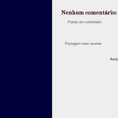
Nenhum comentário:
Postar um comentário
Postagem mais recente
Assi