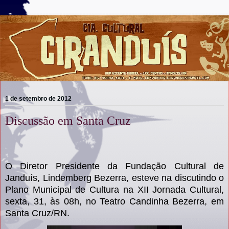
1 de setembro de 2012
Discussão em Santa Cruz
O Diretor Presidente da Fundação Cultural de
Janduís, Lindemberg Bezerra, esteve na discutindo o
Plano Municipal de Cultura na XII Jornada Cultural,
sexta, 31, às 08h, no Teatro Candinha Bezerra, em
Santa Cruz/RN.