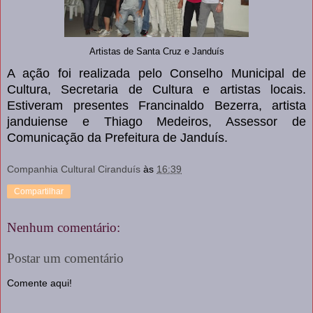
Artistas de Santa Cruz e Janduís
A ação foi realizada pelo Conselho Municipal de
Cultura, Secretaria de Cultura e artistas locais.
Estiveram presentes Francinaldo Bezerra, artista
janduiense e Thiago Medeiros, Assessor de
Comunicação da Prefeitura de Janduís.
Companhia Cultural Ciranduís
às
16:39
Compartilhar
Nenhum comentário:
Postar um comentário
Comente aqui!