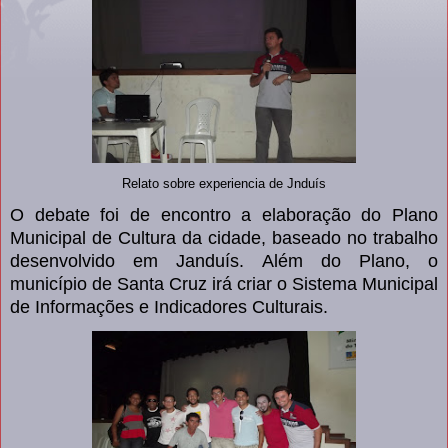
Relato sobre experiencia de Jnduís
O debate foi de encontro a elaboração do Plano
Municipal de Cultura da cidade, baseado no trabalho
desenvolvido em Janduís. Além do Plano, o
município de Santa Cruz irá criar o Sistema Municipal
de Informações e Indicadores Culturais.