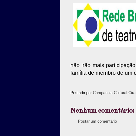
não irão
mais participação
família de membro de um 
Postado por
Companhia Cultural Cira
Nenhum comentário:
Postar um comentário