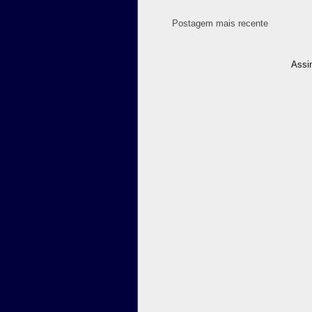
Postagem mais recente
Assi