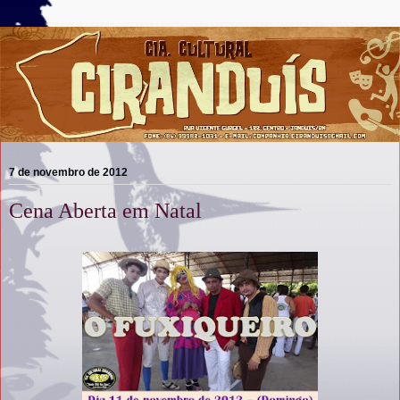
7 de novembro de 2012
Cena Aberta em Natal