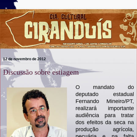
12 de novembro de 2012
Discussão sobre estiagem
O mandato do
deputado estadual
Fernando Mineiro/PT,
realizará importante
audiência para tratar
dos efeitos da seca na
produção agrícola,
pecuária e na falta