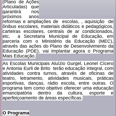
(Plano de Ações
Articuladas) que
garantirá nos
próximos anos
reformas e ampliações de escolas, , aquisição de
ônibus escolares, materiais didáticos e pedagógicos,
carteiras escolares, centrais de ar condicionados,
etc, a Secretaria Municipal de Educação, em
parceria com o Ministério da Educação (MEC),
através das ações do Plano de Desenvolvimento da
Educação (PDE), vai implantar agora o Programa
Mais Educação.
As Escolas Municipais Aluízio Gurgel, Leonel Cícero
e Antonia Eurli de Brito terão educação integral, com
atividades contra turnos, através de oficinas de
teatro, letramento, atividades musicais, práticas
esportivas, danças, rádio escola, entre outras. O
programa tem como objetivo oferecer uma educação
emancipatória dentro da cultura, esporte e
aperfeiçoamento de áreas específicas.
O Programa