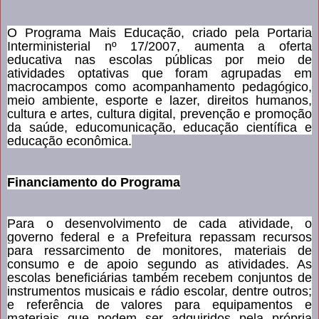
O Programa Mais Educação, criado pela Portaria
Interministerial nº 17/2007, aumenta a oferta
educativa nas escolas públicas por meio de
atividades optativas que foram agrupadas em
macrocampos como acompanhamento pedagógico,
meio ambiente, esporte e lazer, direitos humanos,
cultura e artes, cultura digital, prevenção e promoção
da saúde, educomunicação, educação científica e
educação econômica.
Financiamento do Programa
Para o desenvolvimento de cada atividade, o
governo federal e a Prefeitura repassam recursos
para ressarcimento de monitores, materiais de
consumo e de apoio segundo as atividades. As
escolas beneficiárias também recebem conjuntos de
instrumentos musicais e rádio escolar, dentre outros;
e referência de valores para equipamentos e
materiais que podem ser adquiridos pela própria