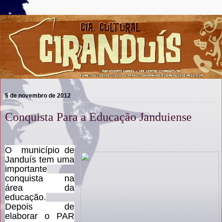
5 de novembro de 2012
Conquista Para a Educação Janduiense
O município de
Janduís tem uma
importante
conquista na
área da
educação.
Depois de
elaborar o PAR