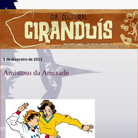
3 de fevereiro de 2013
Amistoso da Amizade