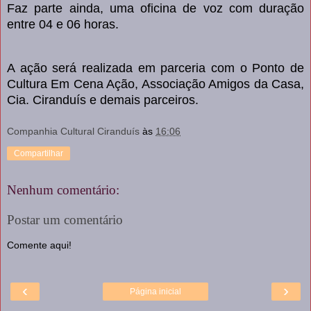
Faz parte ainda, uma oficina de voz com duração
entre 04 e 06 horas.
A ação será realizada em parceria com o Ponto de
Cultura Em Cena Ação, Associação Amigos da Casa,
Cia. Ciranduís e demais parceiros.
Companhia Cultural Ciranduís
às
16:06
Compartilhar
Nenhum comentário:
Postar um comentário
Comente aqui!
‹
›
Página inicial