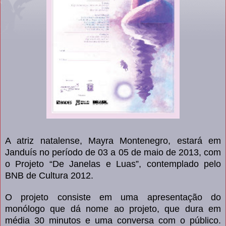
A atriz natalense, Mayra Montenegro, estará em
Janduís no período de 03 a 05 de maio de 2013, com
o Projeto “De Janelas e Luas”, contemplado pelo
BNB de Cultura 2012.
O projeto consiste em uma apresentação do
monólogo que dá nome ao projeto, que dura em
média 30 minutos e uma conversa com o público.