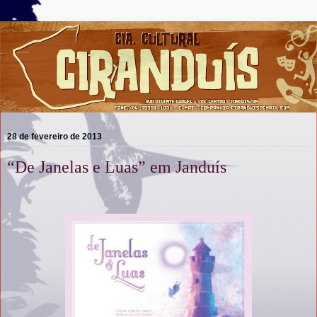
28 de fevereiro de 2013
“De Janelas e Luas” em Janduís