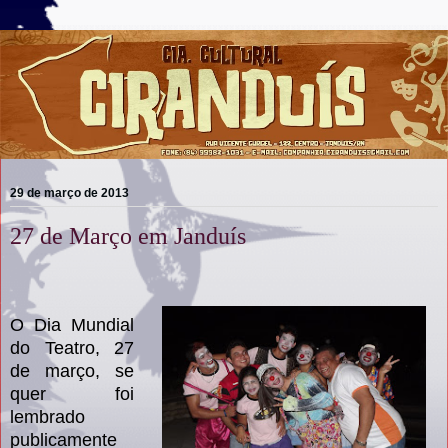
29 de março de 2013
27 de Março em Janduís
O Dia Mundial
do Teatro, 27
de março, se
quer foi
lembrado
publicamente