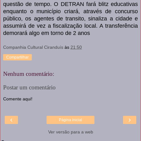
questão de tempo. O DETRAN fará blitz educativas
enquanto o município criará, através de concurso
público, os agentes de transito, sinaliza a cidade e
assumirá de vez a fiscalização local. A transferência
demorará algo em torno de 2 anos
Companhia Cultural Ciranduís
às
21:50
Compartilhar
Nenhum comentário:
Postar um comentário
Comente aqui!
‹
›
Página inicial
Ver versão para a web