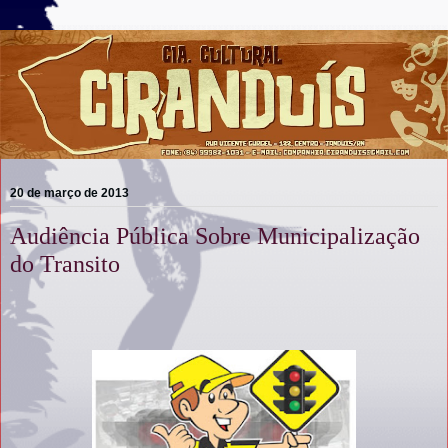
20 de março de 2013
Audiência Pública Sobre Municipalização
do Transito