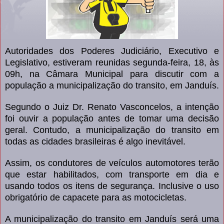
Autoridades dos Poderes Judiciário, Executivo e
Legislativo, estiveram reunidas segunda-feira, 18, às
09h, na Câmara Municipal para discutir com a
população a municipalização do transito, em Janduís.
Segundo o Juiz Dr. Renato Vasconcelos, a intenção
foi ouvir a população antes de tomar uma decisão
geral. Contudo, a municipalização do transito em
todas as cidades brasileiras é algo inevitável.
Assim, os condutores de veículos automotores terão
que estar habilitados, com transporte em dia e
usando todos os itens de segurança. Inclusive o uso
obrigatório de capacete para as motocicletas.
A municipalização do transito em Janduís será uma