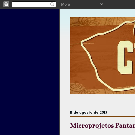
11 de agosto de 2013
Microprojetos Panta