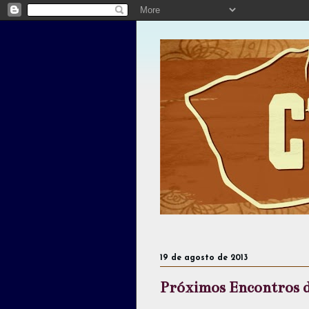
19 de agosto de 2013
Próximos Encontros 