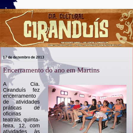
17 de dezembro de 2013
Encerramento do ano em Martins
A Cia.
Ciranduís fez
encerramento
de atividades
práticas de
oficinas
teatrais, quinta-
feira, 12, com
atividades às