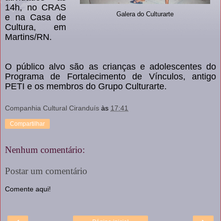
14h, no CRAS
Galera do Culturarte
e na Casa de
Cultura, em
Martins/RN.
O público alvo são as crianças e adolescentes do
Programa de Fortalecimento de Vínculos, antigo
PETI e os membros do Grupo Culturarte.
Companhia Cultural Ciranduís
às
17:41
Compartilhar
Nenhum comentário:
Postar um comentário
Comente aqui!