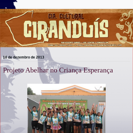
18 de dezembro de 2013
Projeto Abelhar no Criança Esperança