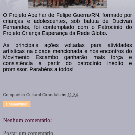
O Projeto Abelhar de Felipe Guerra/RN, formado por
crianças e adolescentes, sob batuta de Ducivan
Fernandes, foi contemplado com o Patrocínio do
Projeto Criança Esperança da Rede Globo.
As principais ações voltadas para atividades
artísticas na cidade mencionada e nos encontros do
Movimento Escambo ganharão mais força e
consistência a partir do patrocínio inédito e
promissor. Parabéns a todos!
Companhia Cultural Ciranduís
às
11:34
Compartilhar
Nenhum comentário:
Postar um comentário