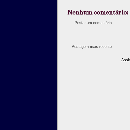
Nenhum comentário:
Postar um comentário
Postagem mais recente
Assi