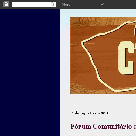
15 de agosto de 2014
Fórum Comunitário do