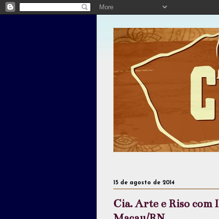
15 de agosto de 2014
Cia. Arte e Riso com
Macau/RN