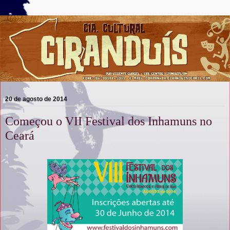
20 de agosto de 2014
Começou o VII Festival dos Inhamuns no
Ceará