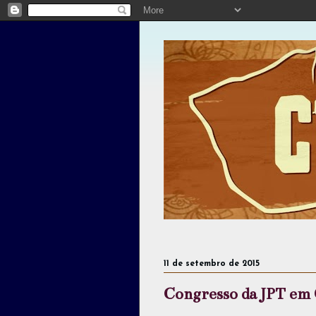
11 de setembro de 2015
Congresso da JPT e