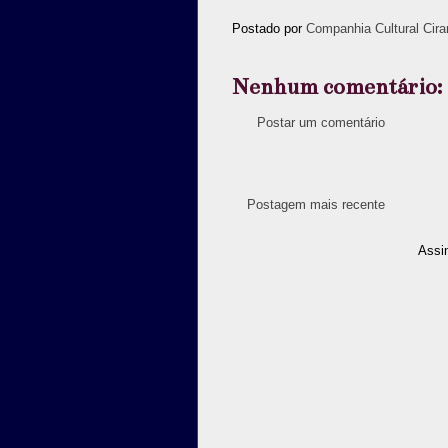
Postado por
Companhia Cultural Cira
Nenhum comentário:
Postar um comentário
Postagem mais recente
Assi