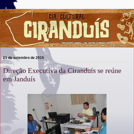
25 de setembro de 2015
Direção Executiva da Ciranduís se reúne
em Janduís