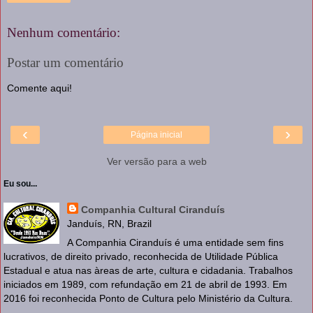
Nenhum comentário:
Postar um comentário
Comente aqui!
‹
›
Página inicial
Ver versão para a web
Eu sou...
Companhia Cultural Ciranduís
Janduís, RN, Brazil
A Companhia Ciranduís é uma entidade sem fins
lucrativos, de direito privado, reconhecida de Utilidade Pública
Estadual e atua nas àreas de arte, cultura e cidadania. Trabalhos
iniciados em 1989, com refundação em 21 de abril de 1993. Em
2016 foi reconhecida Ponto de Cultura pelo Ministério da Cultura.