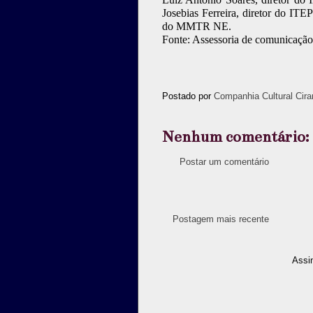
Josebias Ferreira, diretor do IT
do MMTR NE.
Fonte: Assessoria de comunica
Postado por
Companhia Cultural Cira
Nenhum comentário:
Postar um comentário
Postagem mais recente
Assi