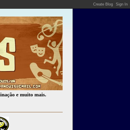
 e muito mais.