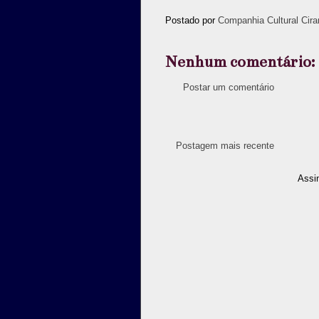
Postado por
Companhia Cultural Cira
Nenhum comentário:
Postar um comentário
Postagem mais recente
Assi