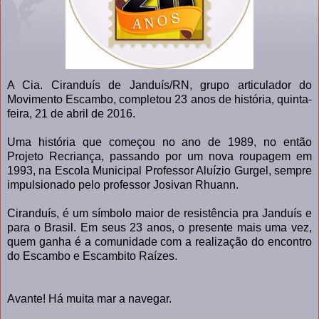
A Cia. Ciranduís de Janduís/RN, grupo articulador do
Movimento Escambo, completou 23 anos de história, quinta-
feira, 21 de abril de 2016.
Uma história que começou no ano de 1989, no então
Projeto Recriança, passando por um nova roupagem em
1993, na Escola Municipal Professor Aluízio Gurgel, sempre
impulsionado pelo professor Josivan Rhuann.
Ciranduís, é um símbolo maior de resistência pra Janduís e
para o Brasil. Em seus 23 anos, o presente mais uma vez,
quem ganha é a comunidade com a realização do encontro
do Escambo e Escambito Raízes.
Avante! Há muita mar a navegar.