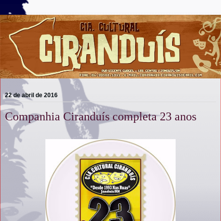
22 de abril de 2016
Companhia Ciranduís completa 23 anos