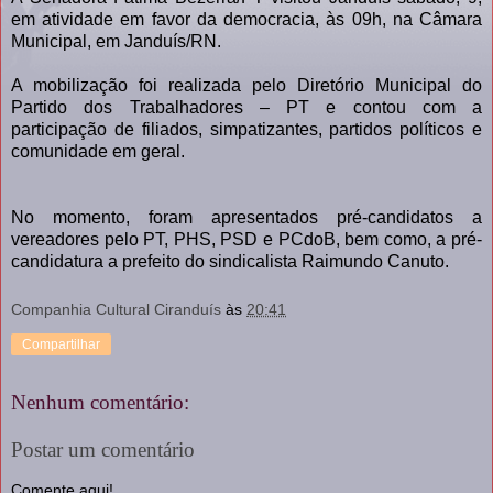
em atividade em favor da democracia, às 09h, na Câmara
Municipal, em Janduís/RN.
A mobilização foi realizada pelo Diretório Municipal do
Partido dos Trabalhadores – PT e contou com a
participação de filiados, simpatizantes, partidos políticos e
comunidade em geral.
No momento, foram apresentados pré-candidatos a
vereadores pelo PT, PHS, PSD e PCdoB, bem como, a pré-
candidatura a prefeito do sindicalista Raimundo Canuto.
Companhia Cultural Ciranduís
às
20:41
Compartilhar
Nenhum comentário:
Postar um comentário
Comente aqui!