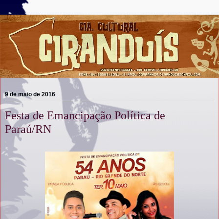
9 de maio de 2016
Festa de Emancipação Política de
Paraú/RN