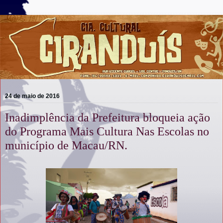
24 de maio de 2016
Inadimplência da Prefeitura bloqueia ação
do Programa Mais Cultura Nas Escolas no
município de Macau/RN.