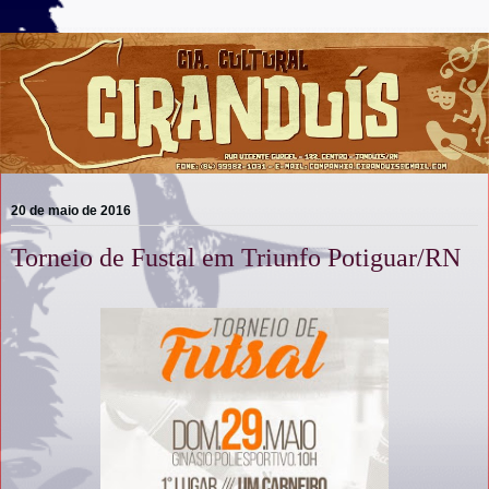
20 de maio de 2016
Torneio de Fustal em Triunfo Potiguar/RN