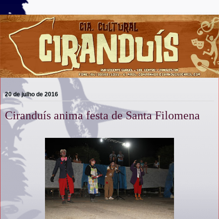
20 de julho de 2016
Ciranduís anima festa de Santa Filomena