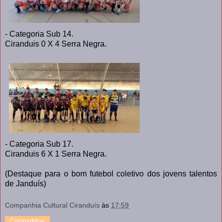
- Categoria Sub 14.
Ciranduis 0 X 4 Serra Negra.
- Categoria Sub 17.
Ciranduis 6 X 1 Serra Negra.
(Destaque para o bom futebol coletivo dos jovens talentos
de Janduís)
Companhia Cultural Ciranduís
às
17:59
Compartilhar