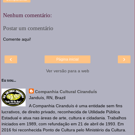
Nenhum comentário:
Postar um comentário
Comente aqui!
‹
›
Página inicial
Ver versão para a web
Eu sou...
Companhia Cultural Ciranduís
Janduís, RN, Brazil
A Companhia Ciranduís é uma entidade sem fins
lucrativos, de direito privado, reconhecida de Utilidade Pública
Estadual e atua nas àreas de arte, cultura e cidadania. Trabalhos
iniciados em 1989, com refundação em 21 de abril de 1993. Em
2016 foi reconhecida Ponto de Cultura pelo Ministério da Cultura.