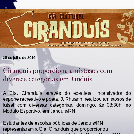
25 de julho de 2016
Ciranduís proporciona amistosos com
diversas categorias em Janduís
A Cia. Ciranduís através do ex-atleta, incentivador do
esporte recreativo e poeta, J. Rhuann, realizou amistosos de
futsal com diversas categorias, domingo, às 08:30h, no
Módulo Esportivo, em Janduís/RN.
Estudantes de escolas públicas de Janduís/RN
representaram a Cia. Ciranduís que proporcionou