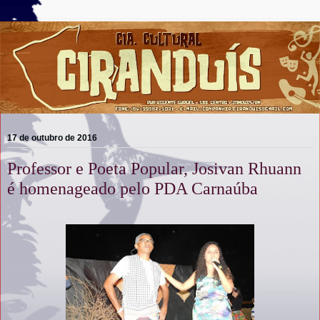
17 de outubro de 2016
Professor e Poeta Popular, Josivan Rhuann
é homenageado pelo PDA Carnaúba