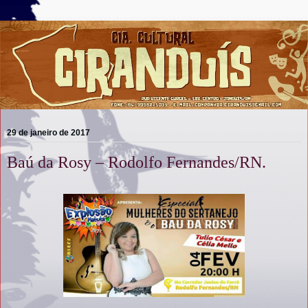
29 de janeiro de 2017
Baú da Rosy – Rodolfo Fernandes/RN.