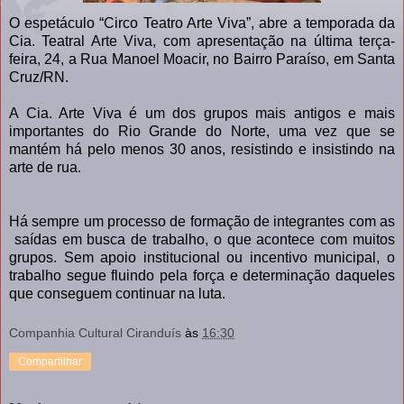
O espetáculo “Circo Teatro Arte Viva”, abre a temporada da
Cia. Teatral Arte Viva, com apresentação na última terça-
feira, 24, a Rua Manoel Moacir, no Bairro Paraíso, em Santa
Cruz/RN.
A Cia. Arte Viva é um dos grupos mais antigos e mais
importantes do Rio Grande do Norte, uma vez que se
mantém há pelo menos 30 anos, resistindo e insistindo na
arte de rua.
Há sempre um processo de formação de integrantes com as
saídas em busca de trabalho, o que acontece com muitos
grupos. Sem apoio institucional ou incentivo municipal, o
trabalho segue fluindo pela força e determinação daqueles
que conseguem continuar na luta.
Companhia Cultural Ciranduís
às
16:30
Compartilhar