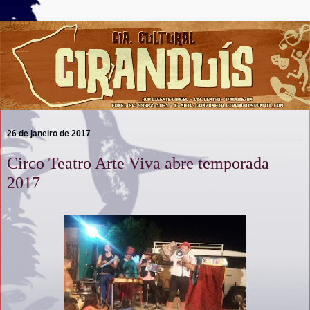
26 de janeiro de 2017
Circo Teatro Arte Viva abre temporada
2017