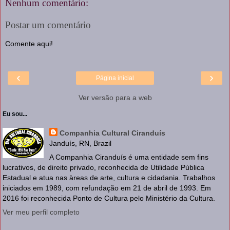
Nenhum comentário:
Postar um comentário
Comente aqui!
‹
›
Página inicial
Ver versão para a web
Eu sou...
Companhia Cultural Ciranduís
Janduís, RN, Brazil
A Companhia Ciranduís é uma entidade sem fins
lucrativos, de direito privado, reconhecida de Utilidade Pública
Estadual e atua nas àreas de arte, cultura e cidadania. Trabalhos
iniciados em 1989, com refundação em 21 de abril de 1993. Em
2016 foi reconhecida Ponto de Cultura pelo Ministério da Cultura.
Ver meu perfil completo