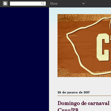
26 de janeiro de 2017
Domingo de carnaval 
Cruz/PB