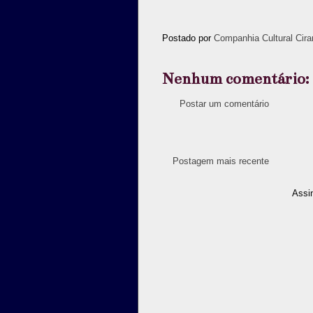
Postado por
Companhia Cultural Cira
Nenhum comentário:
Postar um comentário
Postagem mais recente
Assi