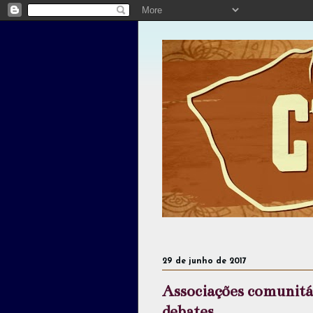
29 de junho de 2017
Associações comunitá
debates