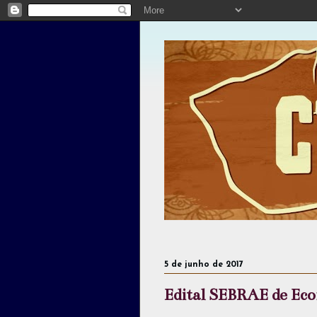
5 de junho de 2017
Edital SEBRAE de Eco