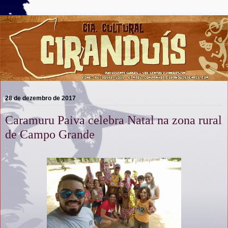
28 de dezembro de 2017
Caramuru Paiva celebra Natal na zona rural
de Campo Grande