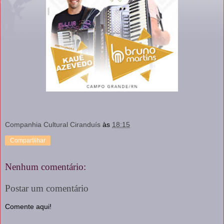
Companhia Cultural Ciranduís
às
18:15
Compartilhar
Nenhum comentário:
Postar um comentário
Comente aqui!