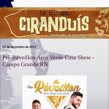
28 de dezembro de 2017
Pré-Réveillon Arco Verde Casa Show -
Campo Grande/RN