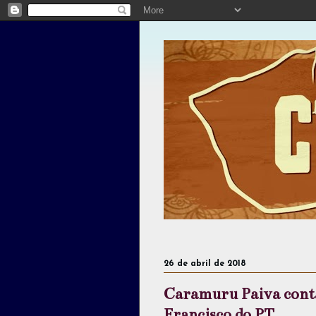
26 de abril de 2018
Caramuru Paiva conta
Francisco do PT