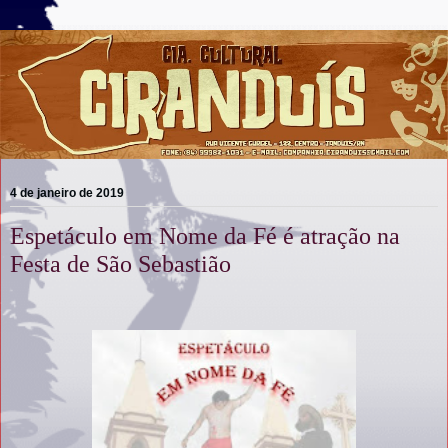
4 de janeiro de 2019
Espetáculo em Nome da Fé é atração na
Festa de São Sebastião