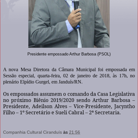
Presidente empossado Arthur Barbosa (PSOL)
A nova Mesa Diretora da Câmara Municipal foi empossada em
Sessão especial, quarta-feira, 02 de janeiro de 2018, às 17h, no
plenário Elpídio Gurgel, em Janduís/RN.
Os empossados assumem o comando da Casa Legislativa
no próximo Biênio 2019/2020 sendo Arthur Barbosa –
Presidente, Adeilson Alves – Vice-Presidente, Jacyntho
Filho – 1º Secretário e Sueli Cabral – 2ª Secretaria.
Companhia Cultural Ciranduís
às
21:56