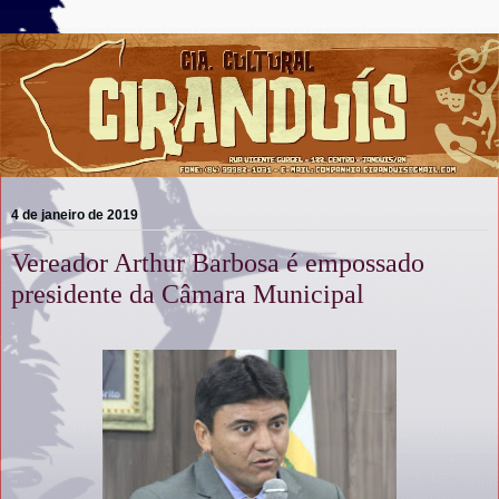
4 de janeiro de 2019
Vereador Arthur Barbosa é empossado
presidente da Câmara Municipal