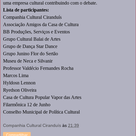
uma empresa cultural contribuindo com o debate.
Lista de participantes:
Companhia Cultural Ciranduís
Associação Amigos da Casa de Cultura
BB Produções, Serviços e Eventos
Grupo Cultural Balai de Artes
Grupo de Dança Star Dance
Grupo Junino Flor do Sertão
Museu de Neca e Silvanir
Professor Valdécio Fernandes Rocha
Marcos Lima
Hyldosn Lennon
Ryedson Oliveira
Casa de Cultura Popular Vapor das Artes
Filarmônica 12 de Junho
Conselho Municipal de Política Cultural
Companhia Cultural Ciranduís
às
21:39
Compartilhar