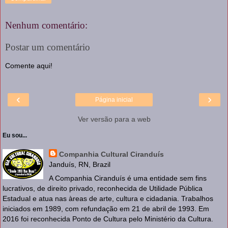
Nenhum comentário:
Postar um comentário
Comente aqui!
‹
›
Página inicial
Ver versão para a web
Eu sou...
Companhia Cultural Ciranduís
Janduís, RN, Brazil
A Companhia Ciranduís é uma entidade sem fins
lucrativos, de direito privado, reconhecida de Utilidade Pública
Estadual e atua nas àreas de arte, cultura e cidadania. Trabalhos
iniciados em 1989, com refundação em 21 de abril de 1993. Em
2016 foi reconhecida Ponto de Cultura pelo Ministério da Cultura.