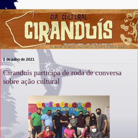
2 de julho de 2021
Ciranduís participa de roda de conversa
sobre ação cultural