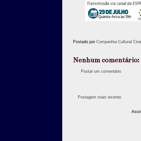
Postado por
Companhia Cultural Cira
Nenhum comentário:
Postar um comentário
Postagem mais recente
Assi