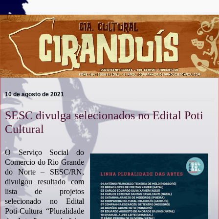
10 de agosto de 2021
SESC divulga selecionados no Edital Poti
Cultural
O Serviço Social do
Comercio do Rio Grande
do Norte – SESC/RN,
divulgou resultado com
lista de projetos
selecionado no Edital
Poti-Cultura “Pluralidade