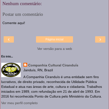
Nenhum comentário:
Postar um comentário
Comente aqui!
‹
›
Página inicial
Ver versão para a web
Eu sou...
Companhia Cultural Ciranduís
Janduís, RN, Brazil
A Companhia Ciranduís é uma entidade sem fins
lucrativos, de direito privado, reconhecida de Utilidade Pública
Estadual e atua nas àreas de arte, cultura e cidadania. Trabalhos
iniciados em 1989, com refundação em 21 de abril de 1993. Em
2016 foi reconhecida Ponto de Cultura pelo Ministério da Cultura.
Ver meu perfil completo