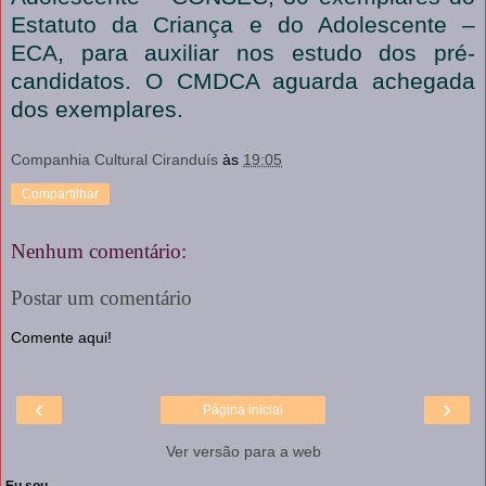
Estatuto da Criança e do Adolescente –
ECA, para auxiliar nos estudo dos pré-
candidatos. O CMDCA aguarda achegada
dos exemplares.
Companhia Cultural Ciranduís
às
19:05
Compartilhar
Nenhum comentário:
Postar um comentário
Comente aqui!
‹
›
Página inicial
Ver versão para a web