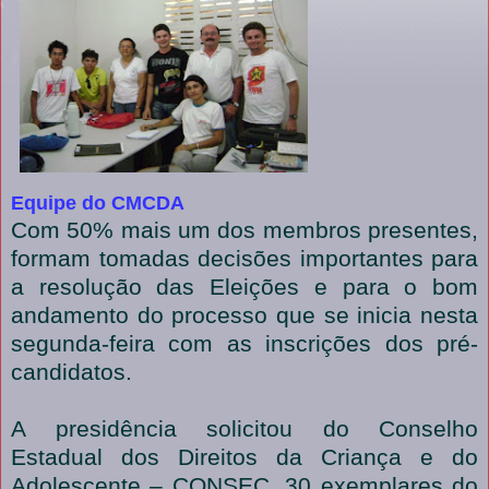
Equipe do CMCDA
Com 50% mais um dos membros presentes,
formam tomadas decisões importantes para
a resolução das Eleições e para o bom
andamento do processo que se inicia nesta
segunda-feira com as inscrições dos pré-
candidatos.
A presidência solicitou do Conselho
Estadual dos Direitos da Criança e do
Adolescente – CONSEC, 30 exemplares do