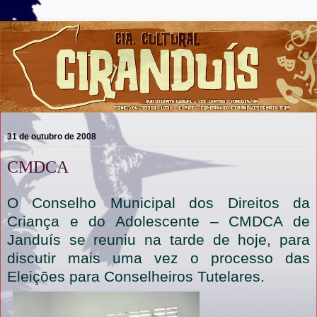
31 de outubro de 2008
CMDCA
O Conselho Municipal dos Direitos da
Criança e do Adolescente – CMDCA de
Janduís se reuniu na tarde de hoje, para
discutir mais uma vez o processo das
Eleições para Conselheiros Tutelares.