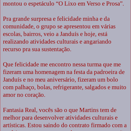
montou o espetáculo “O Lixo em Verso e Prosa”.
Pra grande surpresa e felicidade minha e da
comunidade, o grupo se apresentou em várias
escolas, bairros, veio a Janduís e hoje, está
realizando atividades culturais e angariando
recurso pra sua sustentação.
Que felicidade me encontro nessa turma que me
fizeram uma homenagem na festa da padroeira de
Janduís e no meu aniversário, fizeram um bolo
com palhaço, bolas, refrigerante, salgados e muito
amor no coração.
Fantasia Real, vocês são o que Martins tem de
melhor para desenvolver atividades culturais e
artísticas. Estou saindo do contrato firmado com a