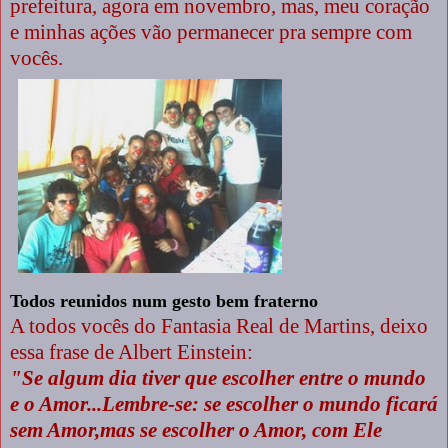
prefeitura, agora em novembro, mas, meu coração
e minhas ações vão permanecer pra sempre com
vocês.
Todos reunidos num gesto bem fraterno
A todos vocês do Fantasia Real de Martins, deixo
essa frase de Albert Einstein:
"Se algum dia tiver que escolher entre o mundo
e o Amor...Lembre-se: se escolher o mundo ficará
sem Amor,mas se escolher o Amor, com Ele