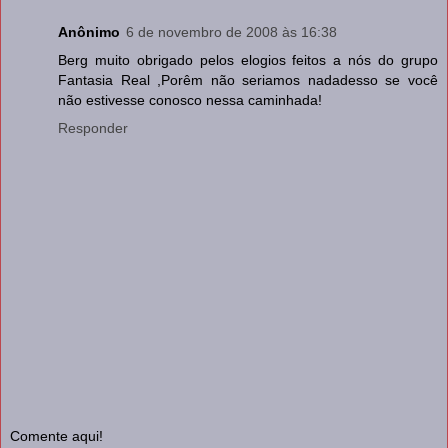
Anônimo
6 de novembro de 2008 às 16:38
Berg muito obrigado pelos elogios feitos a nós do grupo
Fantasia Real ,Porêm não seriamos nadadesso se você
não estivesse conosco nessa caminhada!
Responder
Comente aqui!