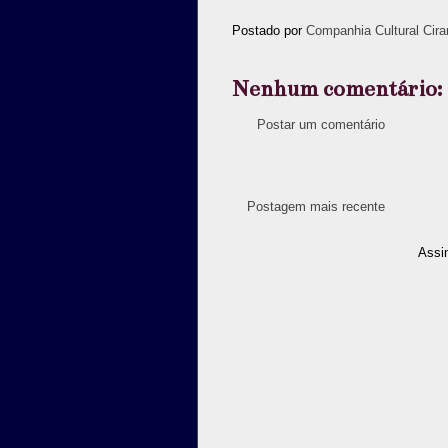
Postado por
Companhia Cultural Cira
Nenhum comentário:
Postar um comentário
Postagem mais recente
Assi