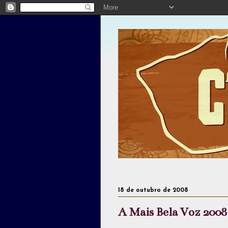
T
18 de outubro de 2008
A Mais Bela Voz 2008