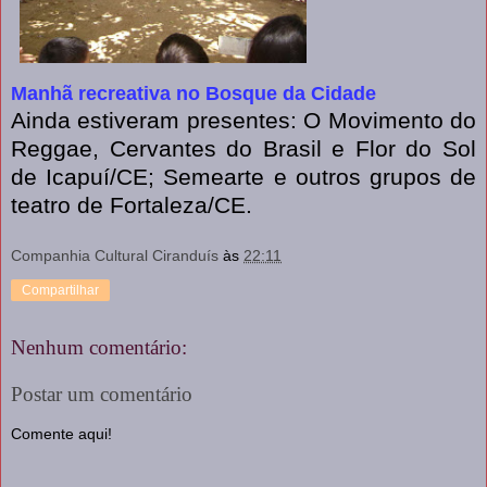
Manhã recreativa no Bosque da Cidade
Ainda estiveram presentes: O Movimento do
Reggae, Cervantes do Brasil e Flor do Sol
de Icapuí/CE; Semearte e outros grupos de
teatro de Fortaleza/CE.
Companhia Cultural Ciranduís
às
22:11
Compartilhar
Nenhum comentário:
Postar um comentário
Comente aqui!