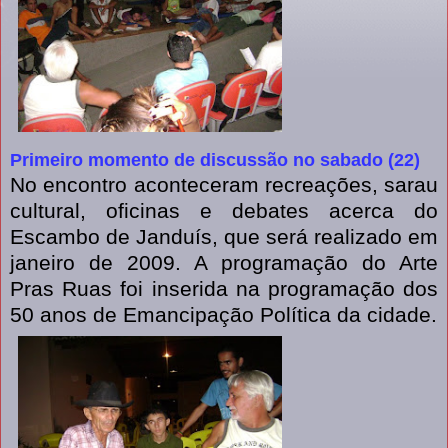
Primeiro momento de discussão no sabado (22)
No encontro aconteceram recreações, sarau
cultural, oficinas e debates acerca do
Escambo de Janduís, que será realizado em
janeiro de 2009. A programação do Arte
Pras Ruas foi inserida na programação dos
50 anos de Emancipação Política da cidade.