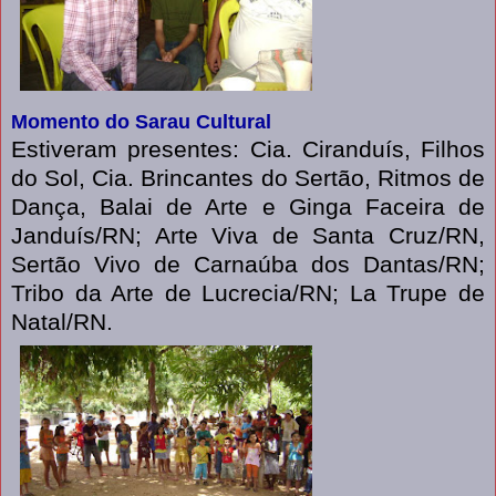
Momento do Sarau Cultural
Estiveram presentes: Cia. Ciranduís, Filhos
do Sol, Cia. Brincantes do Sertão, Ritmos de
Dança, Balai de Arte e Ginga Faceira de
Janduís/RN; Arte Viva de Santa Cruz/RN,
Sertão Vivo de Carnaúba dos Dantas/RN;
Tribo da Arte de Lucrecia/RN; La Trupe de
Natal/RN.