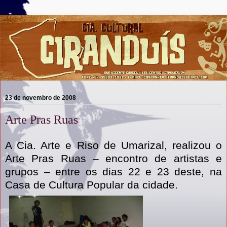
23 de novembro de 2008
Arte Pras Ruas
A Cia. Arte e Riso de Umarizal, realizou o
Arte Pras Ruas – encontro de artistas e
grupos – entre os dias 22 e 23 deste, na
Casa de Cultura Popular da cidade.