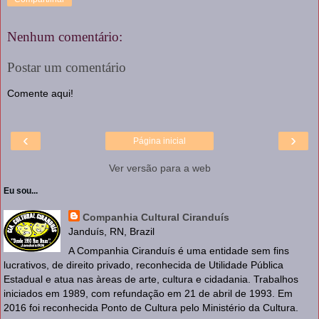
Nenhum comentário:
Postar um comentário
Comente aqui!
‹
›
Página inicial
Ver versão para a web
Eu sou...
Companhia Cultural Ciranduís
Janduís, RN, Brazil
A Companhia Ciranduís é uma entidade sem fins
lucrativos, de direito privado, reconhecida de Utilidade Pública
Estadual e atua nas àreas de arte, cultura e cidadania. Trabalhos
iniciados em 1989, com refundação em 21 de abril de 1993. Em
2016 foi reconhecida Ponto de Cultura pelo Ministério da Cultura.