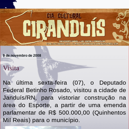
9 de novembro de 2008
Visita
Na última sexta-feira (07), o Deputado
Federal Betinho Rosado, visitou a cidade de
Janduís/RN, para vistoriar construção na
área do Esporte, a partir de uma emenda
parlamentar de R$ 500.000,00 (Quinhentos
Mil Reais) para o município.