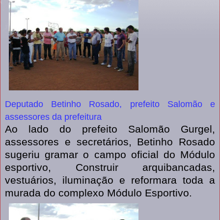
Deputado Betinho Rosado, prefeito Salomão e
assessores da prefeitura
Ao lado do prefeito Salomão Gurgel,
assessores e secretários, Betinho Rosado
sugeriu gramar o campo oficial do Módulo
esportivo, Construir arquibancadas,
vestuários, iluminação e reformara toda a
murada do complexo Módulo Esportivo.