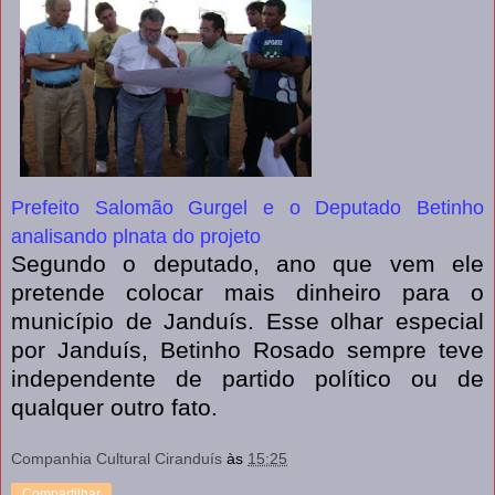
Prefeito Salomão Gurgel e o Deputado Betinho
analisando plnata do projeto
Segundo o deputado, ano que vem ele
pretende colocar mais dinheiro para o
município de Janduís. Esse olhar especial
por Janduís, Betinho Rosado sempre teve
independente de partido político ou de
qualquer outro fato.
Companhia Cultural Ciranduís
às
15:25
Compartilhar