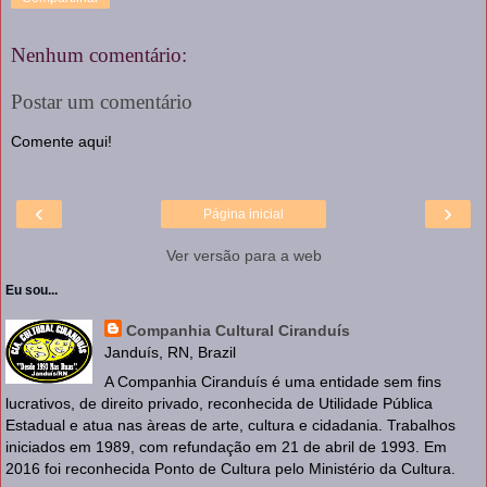
Nenhum comentário:
Postar um comentário
Comente aqui!
‹
›
Página inicial
Ver versão para a web
Eu sou...
Companhia Cultural Ciranduís
Janduís, RN, Brazil
A Companhia Ciranduís é uma entidade sem fins
lucrativos, de direito privado, reconhecida de Utilidade Pública
Estadual e atua nas àreas de arte, cultura e cidadania. Trabalhos
iniciados em 1989, com refundação em 21 de abril de 1993. Em
2016 foi reconhecida Ponto de Cultura pelo Ministério da Cultura.