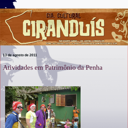
13 de agosto de 2011
Atividades em Patrimônio da Penha