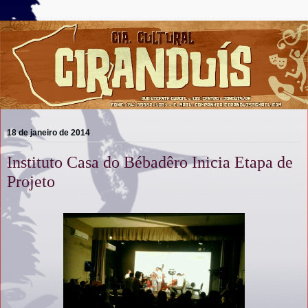
18 de janeiro de 2014
Instituto Casa do Bébadêro Inicia Etapa de
Projeto