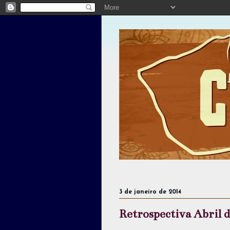
3 de janeiro de 2014
Retrospectiva Abril 